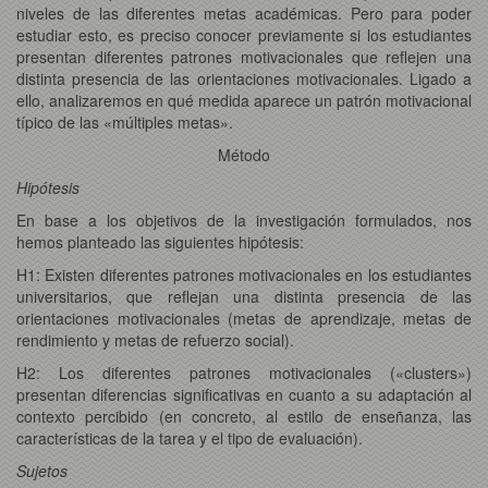
niveles de las diferentes metas académicas. Pero para poder
estudiar esto, es preciso conocer previamente si los estudiantes
presentan diferentes patrones motivacionales que reflejen una
distinta presencia de las orientaciones motivacionales. Ligado a
ello, analizaremos en qué medida aparece un patrón motivacional
típico de las «múltiples metas».
Método
Hipótesis
En base a los objetivos de la investigación formulados, nos
hemos planteado las siguientes hipótesis:
H1: Existen diferentes patrones motivacionales en los estudiantes
universitarios, que reflejan una distinta presencia de las
orientaciones motivacionales (metas de aprendizaje, metas de
rendimiento y metas de refuerzo social).
H2: Los diferentes patrones motivacionales («clusters»)
presentan diferencias significativas en cuanto a su adaptación al
contexto percibido (en concreto, al estilo de enseñanza, las
características de la tarea y el tipo de evaluación).
Sujetos