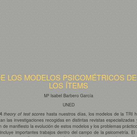
E LOS MODELOS PSICOMÉTRICOS DE 
LOS ÍTEMS
Mª Isabel Barbero García
UNED
A theory of test scores
hasta nuestros días, los modelos de la TRI h
an las investigaciones recogidas en distintas revistas especializadas
 de manifiesto la evolución de estos modelos y los problemas práctico
cluye importantes trabajos dentro del campo de la psicometría. El o