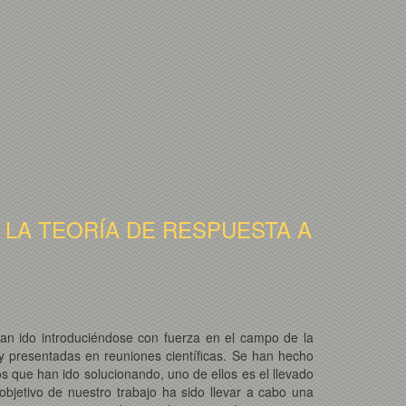
LA TEORÍA DE RESPUESTA A
an ido introduciéndose con fuerza en el campo de la
 y presentadas en reuniones científicas. Se han hecho
s que han ido solucionando, uno de ellos es el llevado
bjetivo de nuestro trabajo ha sido llevar a cabo una