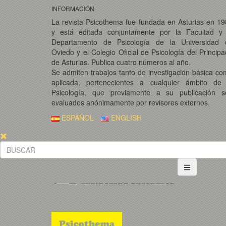
INFORMACIÓN
La revista Psicothema fue fundada en Asturias en 1
y está editada conjuntamente por la Facultad y 
Departamento de Psicología de la Universidad 
Oviedo y el Colegio Oficial de Psicología del Princip
de Asturias. Publica cuatro números al año.
Se admiten trabajos tanto de investigación básica c
aplicada, pertenecientes a cualquier ámbito de 
Psicología, que previamente a su publicación s
evaluados anónimamente por revisores externos.
ESPAÑOL
ENGLISH