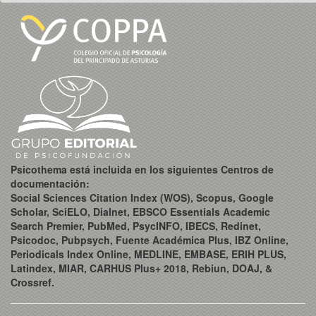
Psicothema está incluida en los siguientes Centros de
documentación:
Social Sciences Citation Index (WOS), Scopus, Google
Scholar, SciELO, Dialnet, EBSCO Essentials Academic
Search Premier, PubMed, PsycINFO, IBECS, Redinet,
Psicodoc, Pubpsych, Fuente Académica Plus, IBZ Online,
Periodicals Index Online, MEDLINE, EMBASE, ERIH PLUS,
Latindex, MIAR, CARHUS Plus+ 2018, Rebiun, DOAJ, &
Crossref.