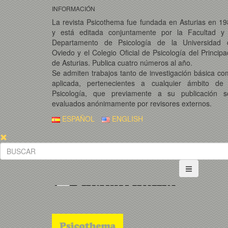
INFORMACIÓN
La revista Psicothema fue fundada en Asturias en 1
y está editada conjuntamente por la Facultad y 
Departamento de Psicología de la Universidad 
Oviedo y el Colegio Oficial de Psicología del Princip
de Asturias. Publica cuatro números al año.
Se admiten trabajos tanto de investigación básica c
aplicada, pertenecientes a cualquier ámbito de 
Psicología, que previamente a su publicación s
evaluados anónimamente por revisores externos.
ESPAÑOL
ENGLISH