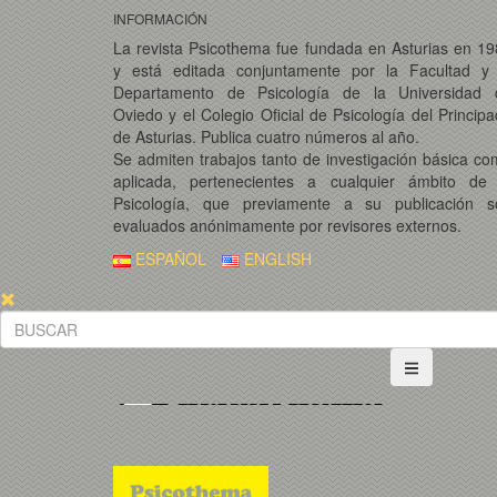
INFORMACIÓN
La revista Psicothema fue fundada en Asturias en 1
y está editada conjuntamente por la Facultad y 
Departamento de Psicología de la Universidad 
Oviedo y el Colegio Oficial de Psicología del Princip
de Asturias. Publica cuatro números al año.
Se admiten trabajos tanto de investigación básica c
aplicada, pertenecientes a cualquier ámbito de 
Psicología, que previamente a su publicación s
evaluados anónimamente por revisores externos.
ESPAÑOL
ENGLISH