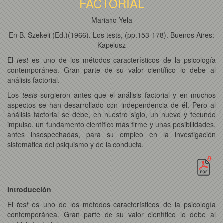
FACTORIAL
Mariano Yela
En B. Szekeli (Ed.)(1966). Los tests, (pp.153-178). Buenos Aires:
Kapelusz
El
test
es uno de los métodos característicos de la psicología
contemporánea. Gran parte de su valor científico lo debe al
análisis factorial.
Los
tests
surgieron antes que el análisis factorial y en muchos
aspectos se han desarrollado con independencia de él. Pero al
análisis factorial se debe, en nuestro siglo, un nuevo y fecundo
impulso, un fundamento científico más firme y unas posibilidades,
antes insospechadas, para su empleo en la investigación
sistemática del psiquismo y de la conducta.
Introducción
El
test
es uno de los métodos característicos de la psicología
contemporánea. Gran parte de su valor científico lo debe al