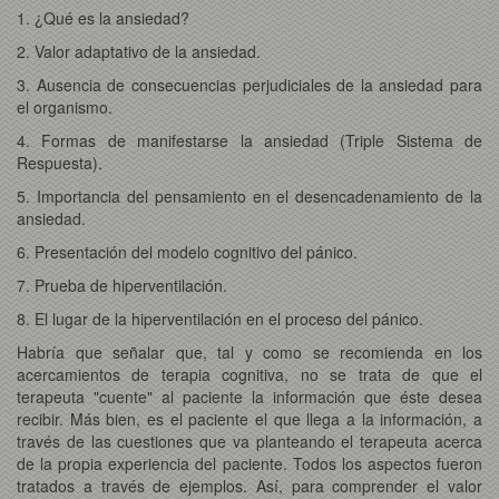
1. ¿Qué es la ansiedad?
2. Valor adaptativo de la ansiedad.
3. Ausencia de consecuencias perjudiciales de la ansiedad para
el organismo.
4. Formas de manifestarse la ansiedad (Triple Sistema de
Respuesta).
5. Importancia del pensamiento en el desencadenamiento de la
ansiedad.
6. Presentación del modelo cognitivo del pánico.
7. Prueba de hiperventilación.
8. El lugar de la hiperventilación en el proceso del pánico.
Habría que señalar que, tal y como se recomienda en los
acercamientos de terapia cognitiva, no se trata de que el
terapeuta "cuente" al paciente la información que éste desea
recibir. Más bien, es el paciente el que llega a la información, a
través de las cuestiones que va planteando el terapeuta acerca
de la propia experiencia del paciente. Todos los aspectos fueron
tratados a través de ejemplos. Así, para comprender el valor