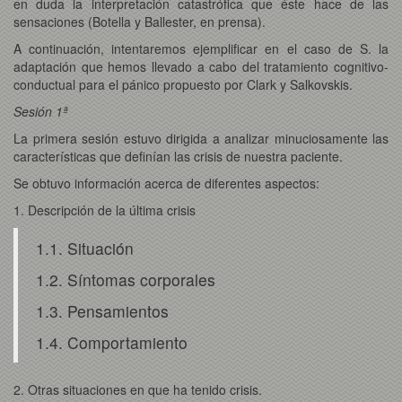
en duda la interpretación catastrófica que éste hace de las
sensaciones (Botella y Ballester, en prensa).
A continuación, intentaremos ejemplificar en el caso de S. la
adaptación que hemos llevado a cabo del tratamiento cognitivo-
conductual para el pánico propuesto por Clark y Salkovskis.
Sesión 1ª
La primera sesión estuvo dirigida a analizar minuciosamente las
características que definían las crisis de nuestra paciente.
Se obtuvo información acerca de diferentes aspectos:
1. Descripción de la última crisis
1.1. Situación
1.2. Síntomas corporales
1.3. Pensamientos
1.4. Comportamiento
2. Otras situaciones en que ha tenido crisis.