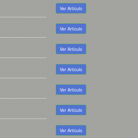
Ver Artículo
Ver Artículo
Ver Artículo
Ver Artículo
Ver Artículo
Ver Artículo
Ver Artículo