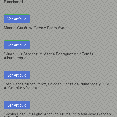
Planchadell
Ver Artículo
Manuel Gutiérrez Calvo y Pedro Avero
Ver Artículo
* Juan Luis Sánchez, ** Marina Rodríguez y *** Tomás L.
Alburquerque
Ver Artículo
José Carlos Núñez Pérez, Soledad González-Pumariega y Julio
A. González-Pienda
Ver Artículo
* Jesús Rosel, ** Miguel Ángel de Frutos, *** María José Blanca y