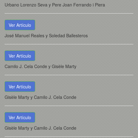
Urbano Lorenzo Seva y Pere Joan Ferrando i Piera
Ver Artículo
José Manuel Reales y Soledad Ballesteros
Ver Artículo
Camilo J. Cela Conde y Gisèle Marty
Ver Artículo
Gisèle Marty y Camilo J. Cela Conde
Ver Artículo
Gisèle Marty y Camilo J. Cela Conde