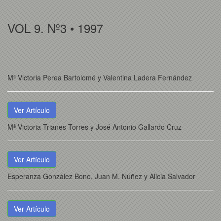
VOL 9. Nº3 • 1997
Mª Victoria Perea Bartolomé y Valentina Ladera Fernández
Ver Artículo
Mª Victoria Trianes Torres y José Antonio Gallardo Cruz
Ver Artículo
Esperanza González Bono, Juan M. Núñez y Alicia Salvador
Ver Artículo