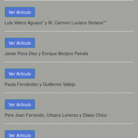
Ver Artículo
Luis Valero Aguayo* y M. Carmen Luciano Soriano**
Ver Artículo
Javier Pons Diez y Enrique Berjano Peirats
Ver Artículo
Paula Fernández y Guillermo Vallejo
Ver Artículo
Pere Joan Ferrando, Urbano Lorenzo y Eliseo Chico
Ver Artículo