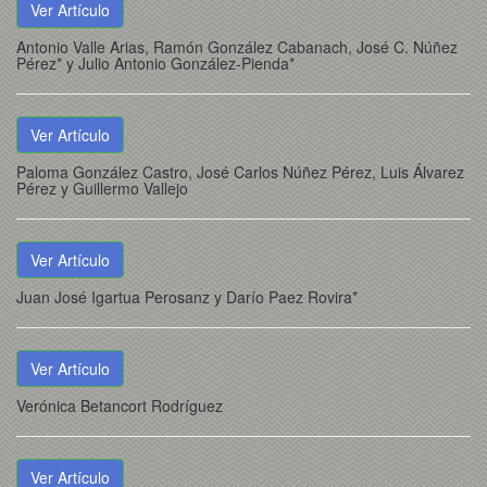
Ver Artículo
Antonio Valle Arias, Ramón González Cabanach, José C. Núñez
Pérez* y Julio Antonio González-Pienda*
Ver Artículo
Paloma González Castro, José Carlos Núñez Pérez, Luis Álvarez
Pérez y Guillermo Vallejo
Ver Artículo
Juan José Igartua Perosanz y Darío Paez Rovira*
Ver Artículo
Verónica Betancort Rodríguez
Ver Artículo