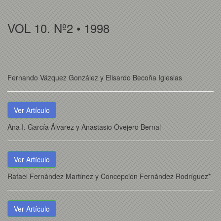
VOL 10. Nº2 • 1998
Fernando Vázquez González y Elisardo Becoña Iglesias
Ver Artículo
Ana I. García Álvarez y Anastasio Ovejero Bernal
Ver Artículo
Rafael Fernández Martínez y Concepción Fernández Rodríguez*
Ver Artículo