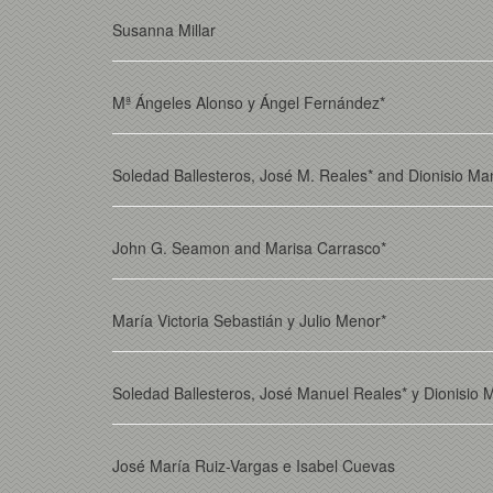
Susanna Millar
Mª Ángeles Alonso y Ángel Fernández*
Soledad Ballesteros, José M. Reales* and Dionisio Ma
John G. Seamon and Marisa Carrasco*
María Victoria Sebastián y Julio Menor*
Soledad Ballesteros, José Manuel Reales* y Dionisio
José María Ruiz-Vargas e Isabel Cuevas