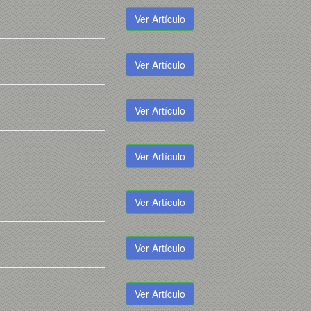
Ver Artículo
Ver Artículo
Ver Artículo
Ver Artículo
Ver Artículo
Ver Artículo
Ver Artículo