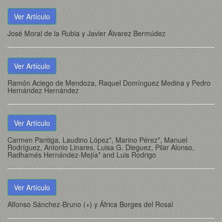
Ver Artículo
José Moral de la Rubia y Javier Álvarez Bermúdez
Ver Artículo
Ramón Aciego de Mendoza, Raquel Domínguez Medina y Pedro
Hernández Hernández
Ver Artículo
Carmen Pantiga, Laudino López*, Marino Pérez*, Manuel
Rodríguez, Antonio Linares, Luisa G. Dieguez, Pilar Alonso,
Radhamés Hernández-Mejía* and Luis Rodrigo
Ver Artículo
Alfonso Sánchez-Bruno (+) y África Borges del Rosal