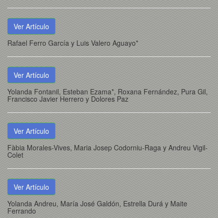
Ver Artículo
Rafael Ferro García y Luis Valero Aguayo*
Ver Artículo
Yolanda Fontanil, Esteban Ezama*, Roxana Fernández, Pura Gil,
Francisco Javier Herrero y Dolores Paz
Ver Artículo
Fàbia Morales-Vives, Maria Josep Codorniu-Raga y Andreu Vigil-
Colet
Ver Artículo
Yolanda Andreu, María José Galdón, Estrella Durá y Maite
Ferrando