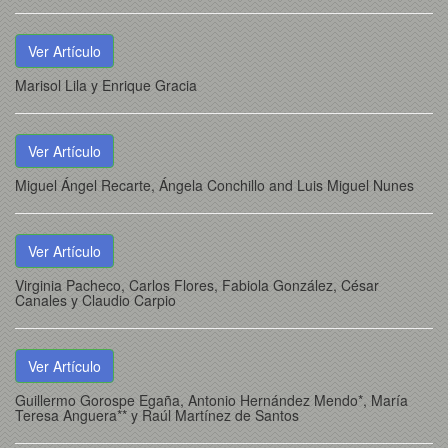
Ver Artículo
Marisol Lila y Enrique Gracia
Ver Artículo
Miguel Ángel Recarte, Ángela Conchillo and Luis Miguel Nunes
Ver Artículo
Virginia Pacheco, Carlos Flores, Fabiola González, César
Canales y Claudio Carpio
Ver Artículo
Guillermo Gorospe Egaña, Antonio Hernández Mendo*, María
Teresa Anguera** y Raúl Martínez de Santos