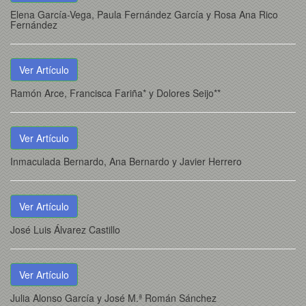
Elena García-Vega, Paula Fernández García y Rosa Ana Rico
Fernández
Ver Artículo
Ramón Arce, Francisca Fariña* y Dolores Seijo**
Ver Artículo
Inmaculada Bernardo, Ana Bernardo y Javier Herrero
Ver Artículo
José Luis Álvarez Castillo
Ver Artículo
Julia Alonso García y José M.ª Román Sánchez