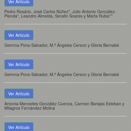
Ver Artículo
Pedro Rosário, José Carlos Núñez*, Julio Antonio González-
Pienda*, Leandro Almeida, Serafin Soares y Marta Rubio**
Ver Artículo
Gemma Pons-Salvador, M.ª Ángeles Cerezo y Gloria Bernabé
Ver Artículo
Gemma Pons-Salvador, M.ª Ángeles Cerezo y Gloria Bernabé
Ver Artículo
Antonia Mercedes González Cuenca, Carmen Barajas Esteban y
Milagros Fernández Molina
Ver Artículo