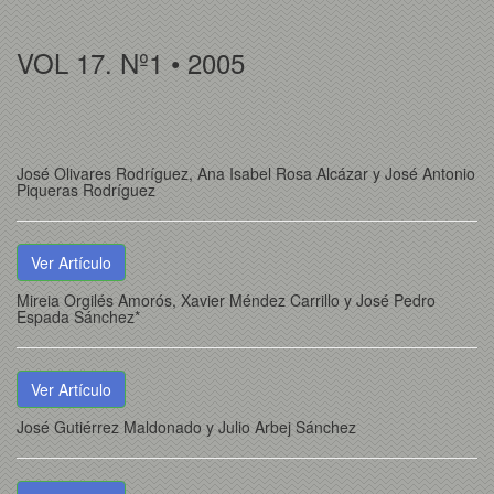
VOL 17. Nº1 • 2005
José Olivares Rodríguez, Ana Isabel Rosa Alcázar y José Antonio
Piqueras Rodríguez
Ver Artículo
Mireia Orgilés Amorós, Xavier Méndez Carrillo y José Pedro
Espada Sánchez*
Ver Artículo
José Gutiérrez Maldonado y Julio Arbej Sánchez