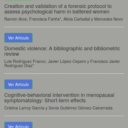
Creation and validation of a forensic protocol to
assess psychological harm in battered women
Ramón Arce, Francisca Fariña*, Alicia Carballal y Mercedes Novo
Ver Artículo
Domestic violence: A bibliographic and bibliometric
review
Luis Rodríguez Franco, Javier López-Cepero y Francisco Javier
Rodríguez Díaz*
Ver Artículo
Cognitive-behavioral intervention in menopausal
symptomatology: Short-term effects
Cristina Larroy García y Sonia Gutiérrez Gómez-Calcerrada
Ver Artículo