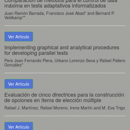
máxima en tests adaptativos informatizados
Juan Ramón Barrada, Francisco José Abad* and Bernard P.
Veldkamp**
Ver Artículo
Implementing graphical and analytical procedures
for developing parallel tests
Pere Joan Ferrando Piera, Urbano Lorenzo-Seva y Rafael Pallero
González*
Ver Artículo
Evaluación de cinco directrices para la construcción
de opciones en ítems de elección múltiple
Rafael J. Martínez, Rafael Moreno, Irene Martín and M. Eva Trigo
Ver Artículo