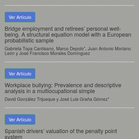
Ver Artículo
Bridge employment and retirees’ personal well-
being. A structural equation model with a European
probabilistic sample
Gabriela Topa Cantisano, Marco Depolo*, Juan Antonio Moriano
León y José Francisco Morales Domínguez
Ver Artículo
Workplace bullying: Prevalence and descriptive
analysis in a multiocupational simple
David González Trijueque y José Luis Graña Gómez*
Ver Artículo
Spanish drivers’ valuation of the penalty point
system