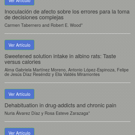
Ver Artículo
Inoculación de afecto sobre los errores para la toma
de decisiones complejas
Carmen Tabernero and Robert E. Wood*
Ver Artículo
Sweetened solution intake in albino rats: Taste
versus calories
Alma Gabriela Martínez Moreno, Antonio López-Espinoza, Felipe
de Jesús Díaz Reséndiz y Elia Valdés Miramontes
Ver Artículo
Dehabituation in drug-addicts and chronic pain
Nuria Álvarez Díaz y Rosa Esteve Zarazaga*
Ver Artículo