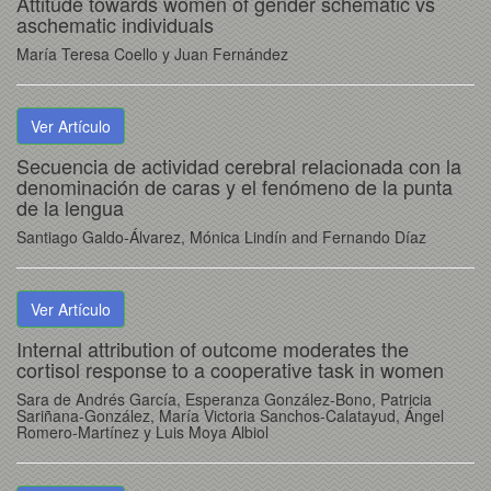
Attitude towards women of gender schematic vs
aschematic individuals
María Teresa Coello y Juan Fernández
Ver Artículo
Secuencia de actividad cerebral relacionada con la
denominación de caras y el fenómeno de la punta
de la lengua
Santiago Galdo-Álvarez, Mónica Lindín and Fernando Díaz
Ver Artículo
Internal attribution of outcome moderates the
cortisol response to a cooperative task in women
Sara de Andrés García, Esperanza González-Bono, Patricia
Sariñana-González, María Victoria Sanchos-Calatayud, Ángel
Romero-Martínez y Luis Moya Albiol