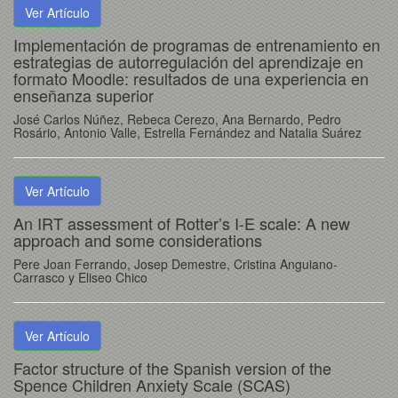
Ver Artículo
Implementación de programas de entrenamiento en
estrategias de autorregulación del aprendizaje en
formato Moodle: resultados de una experiencia en
enseñanza superior
José Carlos Núñez, Rebeca Cerezo, Ana Bernardo, Pedro
Rosário, Antonio Valle, Estrella Fernández and Natalia Suárez
Ver Artículo
An IRT assessment of Rotter’s I-E scale: A new
approach and some considerations
Pere Joan Ferrando, Josep Demestre, Cristina Anguiano-
Carrasco y Eliseo Chico
Ver Artículo
Factor structure of the Spanish version of the
Spence Children Anxiety Scale (SCAS)