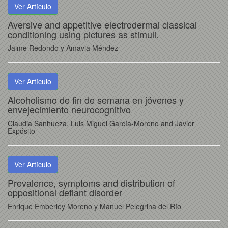
Ver Artículo
Aversive and appetitive electrodermal classical
conditioning using pictures as stimuli.
Jaime Redondo y Amavia Méndez
Ver Artículo
Alcoholismo de fin de semana en jóvenes y
envejecimiento neurocognitivo
Claudia Sanhueza, Luis Miguel García-Moreno and Javier
Expósito
Ver Artículo
Prevalence, symptoms and distribution of
oppositional defiant disorder
Enrique Emberley Moreno y Manuel Pelegrina del Río