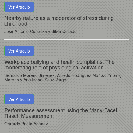
Ver Artículo
Nearby nature as a moderator of stress during
childhood
José Antonio Corraliza y Silvia Collado
Ver Artículo
Workplace bullying and health complaints: The
moderating role of physiological activation
Bernardo Moreno Jiménez, Alfredo Rodríguez Muñoz, Ynomig
Moreno y Ana Isabel Sanz Vergel
Ver Artículo
Performance assessment using the Many-Facet
Rasch Measurement
Gerardo Prieto Adánez