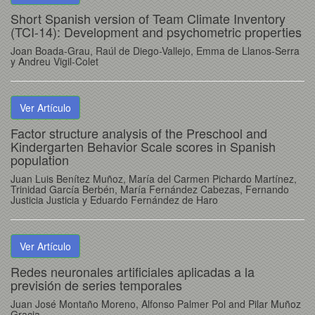
Short Spanish version of Team Climate Inventory
(TCI-14): Development and psychometric properties
Joan Boada-Grau, Raúl de Diego-Vallejo, Emma de Llanos-Serra
y Andreu Vigil-Colet
Ver Artículo
Factor structure analysis of the Preschool and
Kindergarten Behavior Scale scores in Spanish
population
Juan Luis Benítez Muñoz, María del Carmen Pichardo Martínez,
Trinidad García Berbén, María Fernández Cabezas, Fernando
Justicia Justicia y Eduardo Fernández de Haro
Ver Artículo
Redes neuronales artificiales aplicadas a la
previsión de series temporales
Juan José Montaño Moreno, Alfonso Palmer Pol and Pilar Muñoz
Gracia