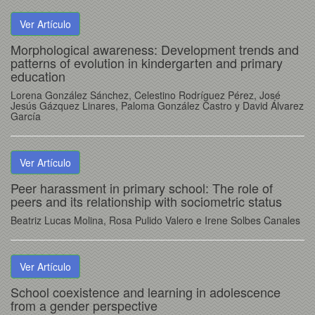
Ver Artículo
Morphological awareness: Development trends and
patterns of evolution in kindergarten and primary
education
Lorena González Sánchez, Celestino Rodríguez Pérez, José
Jesús Gázquez Linares, Paloma González Castro y David Álvarez
García
Ver Artículo
Peer harassment in primary school: The role of
peers and its relationship with sociometric status
Beatriz Lucas Molina, Rosa Pulido Valero e Irene Solbes Canales
Ver Artículo
School coexistence and learning in adolescence
from a gender perspective