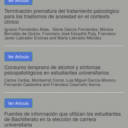
Ver Artículo
Terminación prematura del tratamiento psicológico
para los trastornos de ansiedad en el contexto
clínico
Ignacio Fernández-Arias, Gloria García-Fernández, Mónica
Bernaldo-de-Quirós, Francisco José Estupiñá Puig, Francisco
Javier Labrador Encinas and Marta Labrador-Méndez
Ver Artículo
Consumo temprano de alcohol y síntomas
psicopatológicos en estudiantes universitarios
Carina Carbia, Montserrat Corral, Luis Miguel García-Moreno,
Fernando Cadaveira and Francisco Caamaño-Isorna
Ver Artículo
Fuentes de información que utilizan los estudiantes
de Bachillerato en la elección de carrera
universitaria