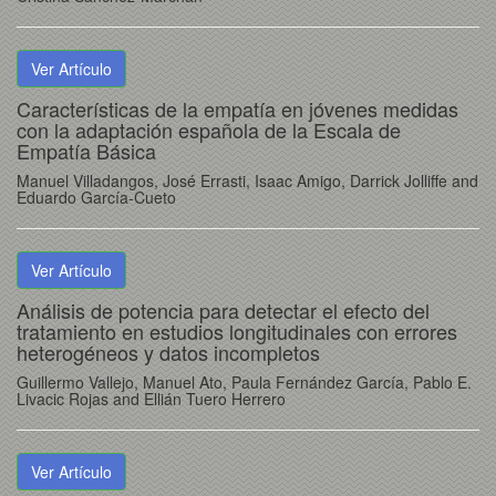
Ver Artículo
Características de la empatía en jóvenes medidas
con la adaptación española de la Escala de
Empatía Básica
Manuel Villadangos, José Errasti, Isaac Amigo, Darrick Jolliffe and
Eduardo García-Cueto
Ver Artículo
Análisis de potencia para detectar el efecto del
tratamiento en estudios longitudinales con errores
heterogéneos y datos incompletos
Guillermo Vallejo, Manuel Ato, Paula Fernández García, Pablo E.
Livacic Rojas and Ellián Tuero Herrero
Ver Artículo