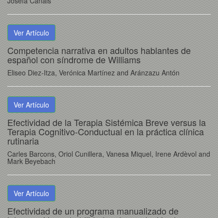
Josefa Canals
Ver Artículo
Competencia narrativa en adultos hablantes de
español con síndrome de Williams
Eliseo Diez-Itza, Verónica Martínez and Aránzazu Antón
Ver Artículo
Efectividad de la Terapia Sistémica Breve versus la
Terapia Cognitivo-Conductual en la práctica clínica
rutinaria
Carles Barcons, Oriol Cunillera, Vanesa Miquel, Irene Ardèvol and
Mark Beyebach
Ver Artículo
Efectividad de un programa manualizado de