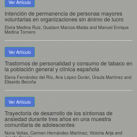
Ver Artículo
Intención de permanencia de personas mayores
voluntarias en organizaciones sin ánimo de lucro
Elvira Medina Ruiz, Gustavo Marcos-Matás and Manuel Enrique
Medina Tornero
Ver Artículo
Trastornos de personalidad y consumo de tabaco en
la población general y clínica española
Elena Fernández del Río, Ana López-Durán, Úrsula Martínez and
Elisardo Becoña
Ver Artículo
Trayectoria de desarrollo de los síntomas de
ansiedad durante tres años en una muestra
comunitaria de adolescentes
Núria Voltas, Carmen Hernández-Martínez, Victoria Arija and