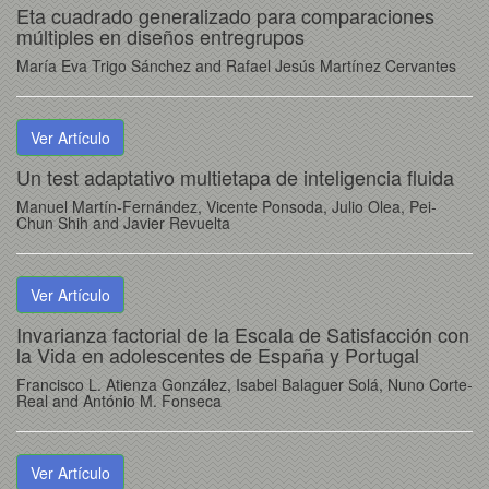
Eta cuadrado generalizado para comparaciones
múltiples en diseños entregrupos
María Eva Trigo Sánchez and Rafael Jesús Martínez Cervantes
Ver Artículo
Un test adaptativo multietapa de inteligencia fluida
Manuel Martín-Fernández, Vicente Ponsoda, Julio Olea, Pei-
Chun Shih and Javier Revuelta
Ver Artículo
Invarianza factorial de la Escala de Satisfacción con
la Vida en adolescentes de España y Portugal
Francisco L. Atienza González, Isabel Balaguer Solá, Nuno Corte-
Real and António M. Fonseca
Ver Artículo