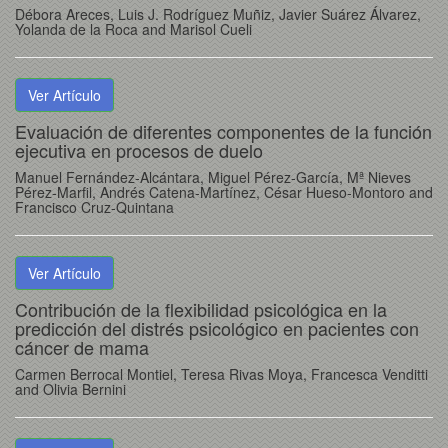
Débora Areces, Luis J. Rodríguez Muñiz, Javier Suárez Álvarez,
Yolanda de la Roca and Marisol Cueli
Ver Artículo
Evaluación de diferentes componentes de la función
ejecutiva en procesos de duelo
Manuel Fernández-Alcántara, Miguel Pérez-García, Mª Nieves
Pérez-Marfil, Andrés Catena-Martínez, César Hueso-Montoro and
Francisco Cruz-Quintana
Ver Artículo
Contribución de la flexibilidad psicológica en la
predicción del distrés psicológico en pacientes con
cáncer de mama
Carmen Berrocal Montiel, Teresa Rivas Moya, Francesca Venditti
and Olivia Bernini