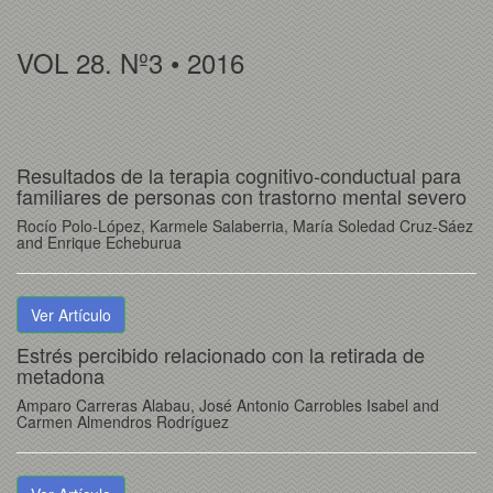
VOL 28. Nº3 • 2016
Resultados de la terapia cognitivo-conductual para
familiares de personas con trastorno mental severo
Rocío Polo-López, Karmele Salaberria, María Soledad Cruz-Sáez
and Enrique Echeburua
Ver Artículo
Estrés percibido relacionado con la retirada de
metadona
Amparo Carreras Alabau, José Antonio Carrobles Isabel and
Carmen Almendros Rodríguez