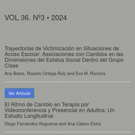
VOL 36. Nº3 • 2024
Trayectorias de Victimización en Situaciones de
Acoso Escolar: Asociaciones con Cambios en las
Dimensiones del Estatus Social Dentro del Grupo
Clase
Ana Bravo, Rosario Ortega-Ruiz and Eva M. Romera
Ver Artículo
El Ritmo de Cambio en Terapia por
Videoconferencia y Presencial en Adultos: Un
Estudio Longitudinal
Diego Fernández-Regueras and Ana Calero-Elvira