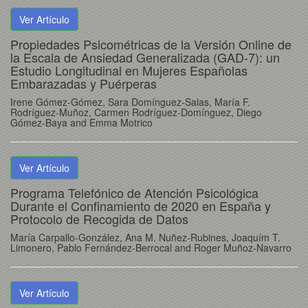
Ver Artículo
Propiedades Psicométricas de la Versión Online de
la Escala de Ansiedad Generalizada (GAD-7): un
Estudio Longitudinal en Mujeres Españolas
Embarazadas y Puérperas
Irene Gómez-Gómez, Sara Domínguez-Salas, María F.
Rodríguez-Muñoz, Carmen Rodríguez-Domínguez, Diego
Gómez-Baya and Emma Motrico
Ver Artículo
Programa Telefónico de Atención Psicológica
Durante el Confinamiento de 2020 en España y
Protocolo de Recogida de Datos
María Carpallo-González, Ana M. Nuñez-Rubines, Joaquím T.
Limonero, Pablo Fernández-Berrocal and Roger Muñoz-Navarro
Ver Artículo