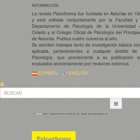
INFORMACIÓN
La revista Psicothema fue fundada en Asturias en 1
y está editada conjuntamente por la Facultad y 
Departamento de Psicología de la Universidad 
Oviedo y el Colegio Oficial de Psicología del Princip
de Asturias. Publica cuatro números al año.
Se admiten trabajos tanto de investigación básica c
aplicada, pertenecientes a cualquier ámbito de 
Psicología, que previamente a su publicación s
evaluados anónimamente por revisores externos.
ESPAÑOL
ENGLISH