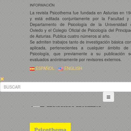
INFORMACIÓN
La revista Psicothema fue fundada en Asturias en 1
y está editada conjuntamente por la Facultad y 
Departamento de Psicología de la Universidad 
Oviedo y el Colegio Oficial de Psicología del Princip
de Asturias. Publica cuatro números al año.
Se admiten trabajos tanto de investigación básica c
aplicada, pertenecientes a cualquier ámbito de 
Psicología, que previamente a su publicación s
evaluados anónimamente por revisores externos.
ESPAÑOL
ENGLISH