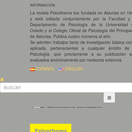
INFORMACIÓN
La revista Psicothema fue fundada en Asturias en 1
y está editada conjuntamente por la Facultad y 
Departamento de Psicología de la Universidad 
Oviedo y el Colegio Oficial de Psicología del Princip
de Asturias. Publica cuatro números al año.
Se admiten trabajos tanto de investigación básica c
aplicada, pertenecientes a cualquier ámbito de 
Psicología, que previamente a su publicación s
evaluados anónimamente por revisores externos.
ESPAÑOL
ENGLISH