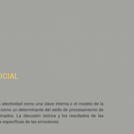
OCIAL
La afectividad como una clave interna o el modelo de la
dad como un determinante del estilo de procesamiento de
inados. La discusión teórica y los resultados de las
es específicas de las emociones.