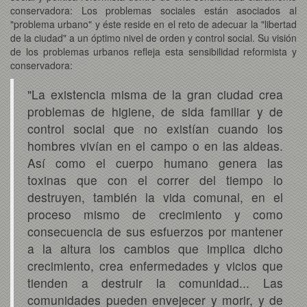
conservadora: Los problemas sociales están asociados al
"problema urbano" y éste reside en el reto de adecuar la "libertad
de la ciudad" a un óptimo nivel de orden y control social. Su visión
de los problemas urbanos refleja esta sensibilidad reformista y
conservadora:
"La existencia misma de la gran ciudad crea
problemas de higiene, de sida familiar y de
control social que no existían cuando los
hombres vivían en el campo o en las aldeas.
Así como el cuerpo humano genera las
toxinas que con el correr del tiempo lo
destruyen, también la vida comunal, en el
proceso mismo de crecimiento y como
consecuencia de sus esfuerzos por mantener
a la altura los cambios que implica dicho
crecimiento, crea enfermedades y vicios que
tienden a destruir la comunidad... Las
comunidades pueden envejecer y morir, y de