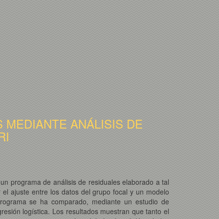
 MEDIANTE ANÁLISIS DE
RI
 un programa de análisis de residuales elaborado a tal
el ajuste entre los datos del grupo focal y un modelo
l programa se ha comparado, mediante un estudio de
resión logística. Los resultados muestran que tanto el