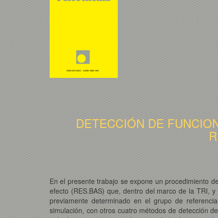
DETECCIÓN DE FUNCION
R
En el presente trabajo se expone un procedimiento de 
efecto (RES.BAS) que, dentro del marco de la TRI, y 
previamente determinado en el grupo de referencia
simulación, con otros cuatro métodos de detección de 