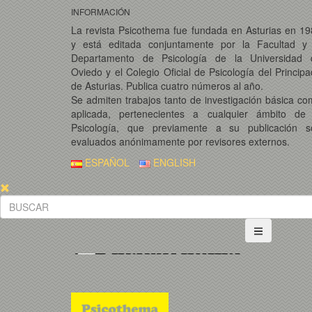
INFORMACIÓN
La revista Psicothema fue fundada en Asturias en 1
y está editada conjuntamente por la Facultad y 
Departamento de Psicología de la Universidad 
Oviedo y el Colegio Oficial de Psicología del Princip
de Asturias. Publica cuatro números al año.
Se admiten trabajos tanto de investigación básica c
aplicada, pertenecientes a cualquier ámbito de 
Psicología, que previamente a su publicación s
evaluados anónimamente por revisores externos.
ESPAÑOL
ENGLISH