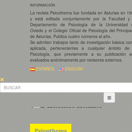
INFORMACIÓN
La revista Psicothema fue fundada en Asturias en 1
y está editada conjuntamente por la Facultad y 
Departamento de Psicología de la Universidad 
Oviedo y el Colegio Oficial de Psicología del Princip
de Asturias. Publica cuatro números al año.
Se admiten trabajos tanto de investigación básica c
aplicada, pertenecientes a cualquier ámbito de 
Psicología, que previamente a su publicación s
evaluados anónimamente por revisores externos.
ESPAÑOL
ENGLISH