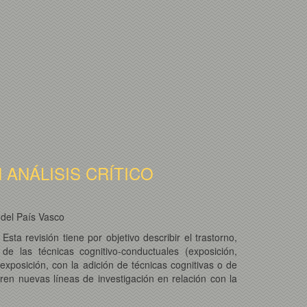
 ANÁLISIS CRÍTICO
 del País Vasco
ta revisión tiene por objetivo describir el trastorno,
 de las técnicas cognitivo-conductuales (exposición,
exposición, con la adición de técnicas cognitivas o de
ren nuevas líneas de investigación en relación con la