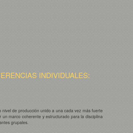
ERENCIAS INDIVIDUALES:
ado nivel de producción unido a una cada vez más fuerte
er un marco coherente y estructurado para la disciplina
tantes grupales.