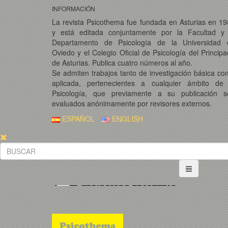
INFORMACIÓN
La revista Psicothema fue fundada en Asturias en 1
y está editada conjuntamente por la Facultad y 
Departamento de Psicología de la Universidad 
Oviedo y el Colegio Oficial de Psicología del Princip
de Asturias. Publica cuatro números al año.
Se admiten trabajos tanto de investigación básica c
aplicada, pertenecientes a cualquier ámbito de 
Psicología, que previamente a su publicación s
evaluados anónimamente por revisores externos.
ESPAÑOL
ENGLISH