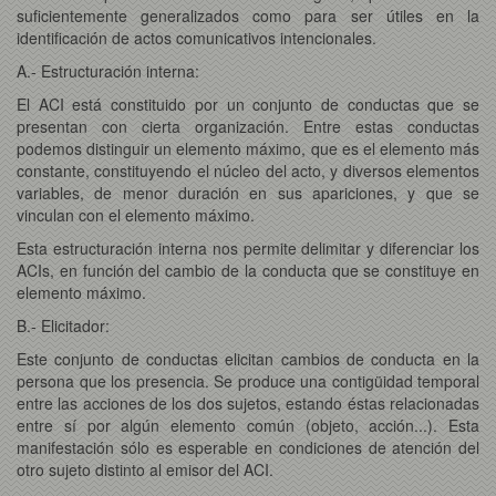
suficientemente generalizados como para ser útiles en la
identificación de actos comunicativos intencionales.
A.- Estructuración interna:
El ACI está constituido por un conjunto de conductas que se
presentan con cierta organización. Entre estas conductas
podemos distinguir un elemento máximo, que es el elemento más
constante, constituyendo el núcleo del acto, y diversos elementos
variables, de menor duración en sus apariciones, y que se
vinculan con el elemento máximo.
Esta estructuración interna nos permite delimitar y diferenciar los
ACIs, en función del cambio de la conducta que se constituye en
elemento máximo.
B.- Elicitador:
Este conjunto de conductas elicitan cambios de conducta en la
persona que los presencia. Se produce una contigüidad temporal
entre las acciones de los dos sujetos, estando éstas relacionadas
entre sí por algún elemento común (objeto, acción...). Esta
manifestación sólo es esperable en condiciones de atención del
otro sujeto distinto al emisor del ACI.