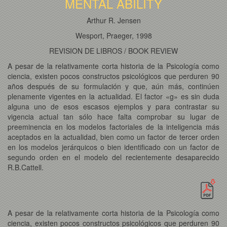
MENTAL ABILITY
Arthur R. Jensen
Wesport, Praeger, 1998
REVISION DE LIBROS / BOOK REVIEW
A pesar de la relativamente corta historia de la Psicología como
ciencia, existen pocos constructos psicológicos que perduren 90
años después de su formulación y que, aún más, continúen
plenamente vigentes en la actualidad. El factor «g» es sin duda
alguna uno de esos escasos ejemplos y para contrastar su
vigencia actual tan sólo hace falta comprobar su lugar de
preeminencia en los modelos factoriales de la inteligencia más
aceptados en la actualidad, bien como un factor de tercer orden
en los modelos jerárquicos o bien identificado con un factor de
segundo orden en el modelo del recientemente desaparecido
R.B.Cattell.
A pesar de la relativamente corta historia de la Psicología como
ciencia, existen pocos constructos psicológicos que perduren 90