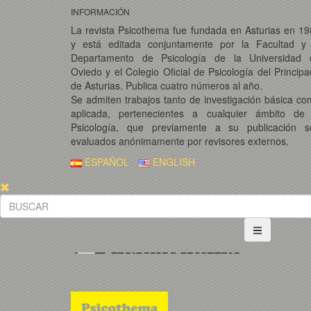
INFORMACIÓN
La revista Psicothema fue fundada en Asturias en 1
y está editada conjuntamente por la Facultad y 
Departamento de Psicología de la Universidad 
Oviedo y el Colegio Oficial de Psicología del Princip
de Asturias. Publica cuatro números al año.
Se admiten trabajos tanto de investigación básica c
aplicada, pertenecientes a cualquier ámbito de 
Psicología, que previamente a su publicación s
evaluados anónimamente por revisores externos.
ESPAÑOL
ENGLISH