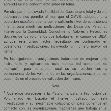
aprendizaje y el conocimiento sobre un tema.
Por otra parte, la elevada fiabilidad del Cuestionario total y de sus
subescalas nos permite afirmar que el CMVS, adaptado a la
población española cuenta con el suficiente nivel de consistencia
interna para medir las motivaciones de: Desarrollo Personal,
Interés por la Comunidad, Conocimiento, Valores y Relaciones
Sociales de los voluntarios que trabajan en el campo del SIDA,
aunque este último factor necesitaría ser confirmado en
posteriores investigaciones, incluyendo un número mayor de
ítems.
En las siguientes investigaciones trataremos de mejorar este
instrumento y aplicaremos esta medida del constructo de
motivación para comprobar cuál es su relación con la
permanencia de los voluntarios en las organizaciones, y dar un
paso más en el proceso de validación del mismo.
Nota
1
Queremos agradecer a la Plataforma para la Promoción del
Voluntariado en España el interés mostrado por esta
investigación y su inestimable colaboración para ponernos en
contacto con las organizaciones madrileñas que trabaja en el