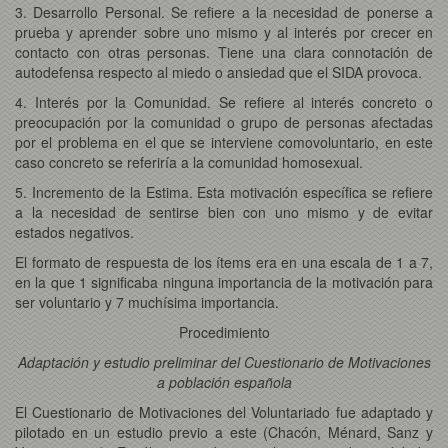
3. Desarrollo Personal. Se refiere a la necesidad de ponerse a
prueba y aprender sobre uno mismo y al interés por crecer en
contacto con otras personas. Tiene una clara connotación de
autodefensa respecto al miedo o ansiedad que el SIDA provoca.
4. Interés por la Comunidad. Se refiere al interés concreto o
preocupación por la comunidad o grupo de personas afectadas
por el problema en el que se interviene comovoluntario, en este
caso concreto se referiría a la comunidad homosexual.
5. Incremento de la Estima. Esta motivación específica se refiere
a la necesidad de sentirse bien con uno mismo y de evitar
estados negativos.
El formato de respuesta de los ítems era en una escala de 1 a 7,
en la que 1 significaba ninguna importancia de la motivación para
ser voluntario y 7 muchísima importancia.
Procedimiento
Adaptación y estudio preliminar del Cuestionario de Motivaciones
a población española
El Cuestionario de Motivaciones del Voluntariado fue adaptado y
pilotado en un estudio previo a este (Chacón, Ménard, Sanz y