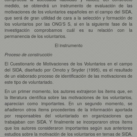
medido, se obtendrá un instrumento de evaluación de las
motivaciones de los voluntarios españoles en el campo del SIDA,
que será de gran utilidad de cara a la selección y formación de
los voluntarios por las ONG'S S, si en la siguiente fase de la
investigación comprobamos cuál es su relación con la
permanencia de los voluntarios.
El instrumento
Proceso de construcción
El Cuestionario de Motivaciones de los Voluntarios en el campo
del SIDA, diseñado por Omoto y Snyder (1995), es el resultado
de un elaborado proceso de identificación de las motivaciones de
este tipo de voluntariado.
En un primer momento, los autores extrajeron los ítems que, en
la literatura científica sobre las motivaciones de los voluntarios,
aparecían como importantes. En un segundo momento, se
añadieron otros ítems procedentes de la información aportada
por responsables del voluntariado en organizaciones que
trabajaban con SIDA. Y finalmente se incorporaron otros ítems
que los autores consideraron importantes según sus anteriores
estudios sobre la motivación de los voluntarios en temas de SIDA.