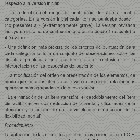
respecto a la versión inicial:
- La reducción del rango de puntuación de siete a cuatro
categorías. En la versión inicial cada ítem se puntuaba desde 1
(no presente) a 7 (extremadamente grave). La versión revisada
incluye un sistema de puntuación que oscila desde 1 (ausente) a
4 (severo).
- Una definición más precisa de los criterios de puntuación para
cada categoría junto a un conjunto de observaciones sobre los
distintos problemas que pueden generar confusión en la
interpretación de las respuestas del paciente.
- La modificación del orden de presentación de los elementos, de
modo que aquellos ítems que evalúan aspectos relacionados
aparecen más agrupados en la nueva versión.
- La eliminación de un ítem (tensión), el desdoblamiento del ítem
distractibilidad en dos (reducción de la alerta y dificultades de la
atención) y la adición de un nuevo elemento (reducción de la
flexibilidad mental).
Procedimiento
La aplicación de las diferentes pruebas a los pacientes con T.C.E.