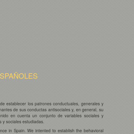
ESPAÑOLES
de establecer los patrones conductuales, generales y
inantes de sus conductas antisociales y, en general, su
enido en cuenta un conjunto de variables sociales y
 y sociales estudiadas.
nce in Spain. We intented to establish the behavioral