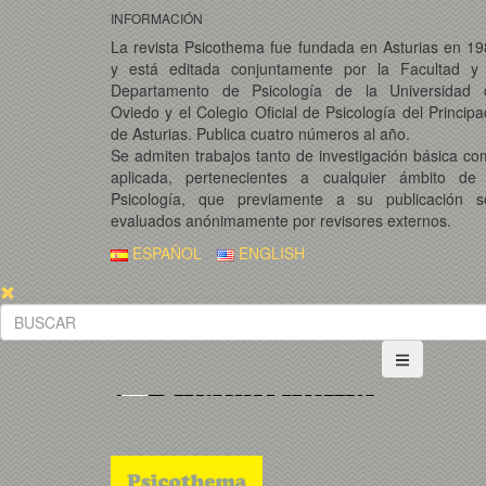
INFORMACIÓN
La revista Psicothema fue fundada en Asturias en 1
y está editada conjuntamente por la Facultad y 
Departamento de Psicología de la Universidad 
Oviedo y el Colegio Oficial de Psicología del Princip
de Asturias. Publica cuatro números al año.
Se admiten trabajos tanto de investigación básica c
aplicada, pertenecientes a cualquier ámbito de 
Psicología, que previamente a su publicación s
evaluados anónimamente por revisores externos.
ESPAÑOL
ENGLISH