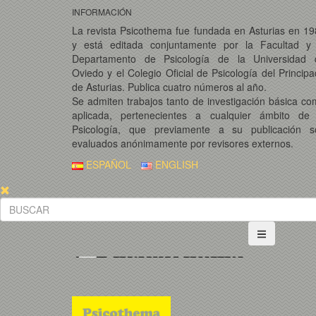
INFORMACIÓN
La revista Psicothema fue fundada en Asturias en 1
y está editada conjuntamente por la Facultad y 
Departamento de Psicología de la Universidad 
Oviedo y el Colegio Oficial de Psicología del Princip
de Asturias. Publica cuatro números al año.
Se admiten trabajos tanto de investigación básica c
aplicada, pertenecientes a cualquier ámbito de 
Psicología, que previamente a su publicación s
evaluados anónimamente por revisores externos.
ESPAÑOL
ENGLISH