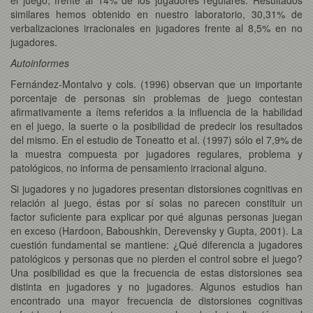
similares hemos obtenido en nuestro laboratorio, 30,31% de
verbalizaciones irracionales en jugadores frente al 8,5% en no
jugadores.
Autoinformes
Fernández-Montalvo y cols. (1996) observan que un importante
porcentaje de personas sin problemas de juego contestan
afirmativamente a ítems referidos a la influencia de la habilidad
en el juego, la suerte o la posibilidad de predecir los resultados
del mismo. En el estudio de Toneatto et al. (1997) sólo el 7,9% de
la muestra compuesta por jugadores regulares, problema y
patológicos, no informa de pensamiento irracional alguno.
Si jugadores y no jugadores presentan distorsiones cognitivas en
relación al juego, éstas por sí solas no parecen constituir un
factor suficiente para explicar por qué algunas personas juegan
en exceso (Hardoon, Baboushkin, Derevensky y Gupta, 2001). La
cuestión fundamental se mantiene: ¿Qué diferencia a jugadores
patológicos y personas que no pierden el control sobre el juego?
Una posibilidad es que la frecuencia de estas distorsiones sea
distinta en jugadores y no jugadores. Algunos estudios han
encontrado una mayor frecuencia de distorsiones cognitivas