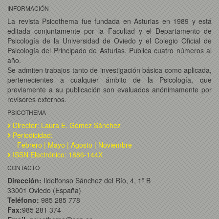
INFORMACIÓN
La revista Psicothema fue fundada en Asturias en 1989 y está
editada conjuntamente por la Facultad y el Departamento de
Psicología de la Universidad de Oviedo y el Colegio Oficial de
Psicología del Principado de Asturias. Publica cuatro números al
año.
Se admiten trabajos tanto de investigación básica como aplicada,
pertenecientes a cualquier ámbito de la Psicología, que
previamente a su publicación son evaluados anónimamente por
revisores externos.
PSICOTHEMA
Director: Laura E. Gómez Sánchez
Periodicidad:
Febrero | Mayo | Agosto | Noviembre
ISSN Electrónico: 1886-144X
CONTACTO
Dirección:
Ildelfonso Sánchez del Río, 4, 1º B
33001 Oviedo (España)
Teléfono:
985 285 778
Fax:
985 281 374