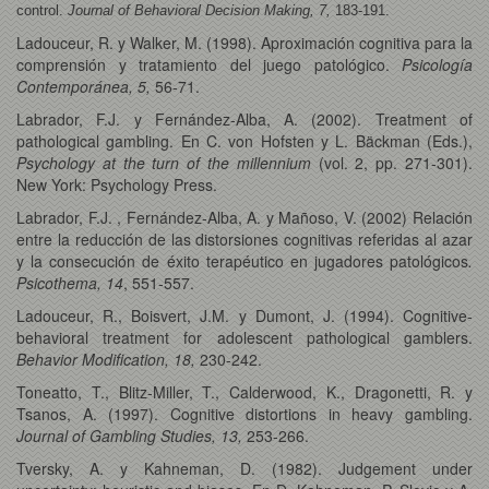
control.
Journal of Behavioral Decision Making, 7,
183-191.
Ladouceur, R. y Walker, M. (1998). Aproximación cognitiva para la
comprensión y tratamiento del juego patológico.
Psicología
Contemporánea, 5,
56-71.
Labrador, F.J. y Fernández-Alba, A. (2002). Treatment of
pathological gambling. En C. von Hofsten y L. Bäckman (Eds.),
Psychology at the turn of the millennium
(vol. 2, pp. 271-301).
New York: Psychology Press.
Labrador, F.J. , Fernández-Alba, A. y Mañoso, V. (2002) Relación
entre la reducción de las distorsiones cognitivas referidas al azar
y la consecución de éxito terapéutico en jugadores patológicos
.
Psicothema, 14
, 551-557.
Ladouceur, R., Boisvert, J.M. y Dumont, J. (1994). Cognitive-
behavioral treatment for adolescent pathological gamblers.
Behavior Modification, 18,
230-242.
Toneatto, T., Blitz-Miller, T., Calderwood, K., Dragonetti, R. y
Tsanos, A. (1997). Cognitive distortions in heavy gambling.
Journal of Gambling Studies, 13,
253-266.
Tversky, A. y Kahneman, D. (1982). Judgement under