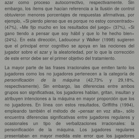
azar como proceso autocorrectivo, respectivamente. Sin
embargo, los ítems que hacían referencia a la Ilusión de control
obtuvieron menores porcentajes de respuestas afirmativas, por
ejemplo, «Si pierdo pienso que es porque no estoy concentrado»
(47%), «Me fijo mucho en los resultados del juego» (37%), «Si
gano tiendo a pensar que soy hábil y que lo he hecho bien»
(24%). En esta dirección, Ladouceur y Walker (1998) sugieren
que el principal error cognitivo se apoya en las nociones del
jugador sobre el azar y la aleatoriedad, por lo que la corrección
de este error debe ser el primer objetivo del tratamiento.
La mayor parte de las frases irracionales que emiten tanto los
jugadores como los no jugadores pertenecen a la categoría de
personificación de la máquina
(42,73% y 29,18%,
respectivamente). Sin embargo, las diferencias entre ambos
grupos son significativas, los jugadores hablan, gritan, insultan y
atribuyen intenciones a la máquina en mayor proporción que los
no jugadores. En línea con estos resultados, Griffiths (1994),
empleando también el método de «pensar en voz alta», sólo
encuentra diferencias significativas entre jugadores regulares y
ocasionales un tipo de verbalizaciones irracionales: la
personificación de la máquina. Los jugadores regulares
presentaban en mayor medida este error que los jugadores