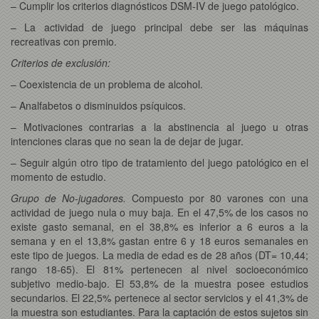
– Cumplir los criterios diagnósticos DSM-IV de juego patológico.
– La actividad de juego principal debe ser las máquinas
recreativas con premio.
Criterios de exclusión:
– Coexistencia de un problema de alcohol.
– Analfabetos o disminuidos psíquicos.
– Motivaciones contrarias a la abstinencia al juego u otras
intenciones claras que no sean la de dejar de jugar.
– Seguir algún otro tipo de tratamiento del juego patológico en el
momento de estudio.
Grupo de No-jugadores.
Compuesto por 80 varones con una
actividad de juego nula o muy baja. En el 47,5% de los casos no
existe gasto semanal, en el 38,8% es inferior a 6 euros a la
semana y en el 13,8% gastan entre 6 y 18 euros semanales en
este tipo de juegos. La media de edad es de 28 años (DT= 10,44;
rango 18-65). El 81% pertenecen al nivel socioeconómico
subjetivo medio-bajo. El 53,8% de la muestra posee estudios
secundarios. El 22,5% pertenece al sector servicios y el 41,3% de
la muestra son estudiantes. Para la captación de estos sujetos sin