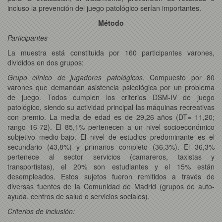
incluso la prevención del juego patológico serían importantes.
Método
Participantes
La muestra está constituida por 160 participantes varones,
divididos en dos grupos:
Grupo clínico de jugadores patológicos.
Compuesto por 80
varones que demandan asistencia psicológica por un problema
de juego. Todos cumplen los criterios DSM-IV de juego
patológico, siendo su actividad principal las máquinas recreativas
con premio. La media de edad es de 29,26 años (DT= 11,20;
rango 16-72). El 85,1% pertenecen a un nivel socioeconómico
subjetivo medio-bajo. El nivel de estudios predominante es el
secundario (43,8%) y primarios completo (36,3%). El 36,3%
pertenece al sector servicios (camareros, taxistas y
transportistas), el 20% son estudiantes y el 15% están
desempleados. Estos sujetos fueron remitidos a través de
diversas fuentes de la Comunidad de Madrid (grupos de auto-
ayuda, centros de salud o servicios sociales).
Criterios de inclusión: