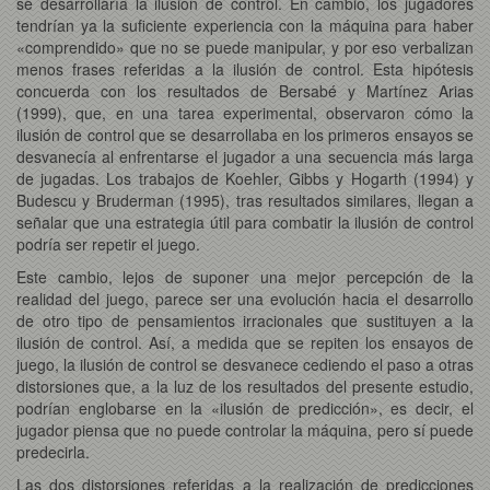
se desarrollaría la ilusión de control. En cambio, los jugadores
tendrían ya la suficiente experiencia con la máquina para haber
«comprendido» que no se puede manipular, y por eso verbalizan
menos frases referidas a la ilusión de control. Esta hipótesis
concuerda con los resultados de Bersabé y Martínez Arias
(1999), que, en una tarea experimental, observaron cómo la
ilusión de control que se desarrollaba en los primeros ensayos se
desvanecía al enfrentarse el jugador a una secuencia más larga
de jugadas. Los trabajos de Koehler, Gibbs y Hogarth (1994) y
Budescu y Bruderman (1995), tras resultados similares, llegan a
señalar que una estrategia útil para combatir la ilusión de control
podría ser repetir el juego.
Este cambio, lejos de suponer una mejor percepción de la
realidad del juego, parece ser una evolución hacia el desarrollo
de otro tipo de pensamientos irracionales que sustituyen a la
ilusión de control. Así, a medida que se repiten los ensayos de
juego, la ilusión de control se desvanece cediendo el paso a otras
distorsiones que, a la luz de los resultados del presente estudio,
podrían englobarse en la «ilusión de predicción», es decir, el
jugador piensa que no puede controlar la máquina, pero sí puede
predecirla.
Las dos distorsiones referidas a la realización de predicciones