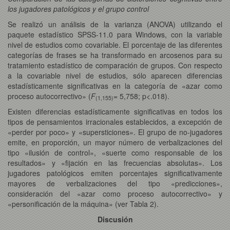
los jugadores patológicos y el grupo control
Se realizó un análisis de la varianza (ANOVA) utilizando el
paquete estadístico SPSS-11.0 para Windows, con la variable
nivel de estudios como covariable. El porcentaje de las diferentes
categorías de frases se ha transformado en arcosenos para su
tratamiento estadístico de comparación de grupos. Con respecto
a la covariable nivel de estudios, sólo aparecen diferencias
estadísticamente significativas en la categoría de «azar como
proceso autocorrectivo» (
F
= 5,758; p<.018).
(1,155)
Existen diferencias estadísticamente significativas en todos los
tipos de pensamientos irracionales establecidos, a excepción de
«perder por poco» y «supersticiones». El grupo de no-jugadores
emite, en proporción, un mayor número de verbalizaciones del
tipo «ilusión de control», «suerte como responsable de los
resultados» y «fijación en las frecuencias absolutas». Los
jugadores patológicos emiten porcentajes significativamente
mayores de verbalizaciones del tipo «predicciones»,
consideración del «azar como proceso autocorrectivo» y
«personificación de la máquina» (ver Tabla 2).
Discusión