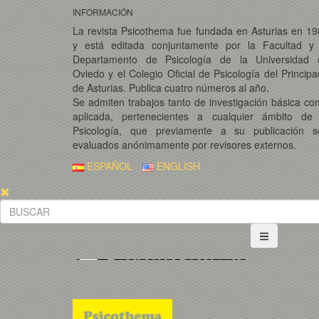
INFORMACIÓN
La revista Psicothema fue fundada en Asturias en 1
y está editada conjuntamente por la Facultad y 
Departamento de Psicología de la Universidad 
Oviedo y el Colegio Oficial de Psicología del Princip
de Asturias. Publica cuatro números al año.
Se admiten trabajos tanto de investigación básica c
aplicada, pertenecientes a cualquier ámbito de 
Psicología, que previamente a su publicación s
evaluados anónimamente por revisores externos.
ESPAÑOL
ENGLISH