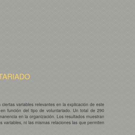
TARIADO
n ciertas variables relevantes en la explicación de este
en función del tipo de voluntariado. Un total de 290
rmanencia en la organización. Los resultados muestran
as variables, ni las mismas relaciones las que permiten