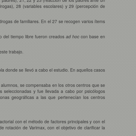
rogas), 28 (variables escolares) y 29 (percepción de
ogas de familiares. En el 27 se recogen varios ítems
o del tiempo libre fueron creados
ad hoc
con base en
este trabajo.
la donde se llevó a cabo el estudio. En aquellos casos
 alumnos, se compensaba en los otros centros que se
s seleccionadas y fue llevada a cabo por psicólogos
onas geográficas a las que pertenecían los centros
actorial con el método de factores principales y con el
 rotación de Varimax, con el objetivo de clarificar la