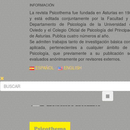
INFORMACIÓN
La revista Psicothema fue fundada en Asturias en 1
y está editada conjuntamente por la Facultad y 
Departamento de Psicología de la Universidad 
Oviedo y el Colegio Oficial de Psicología del Princip
de Asturias. Publica cuatro números al año.
Se admiten trabajos tanto de investigación básica c
aplicada, pertenecientes a cualquier ámbito de 
Psicología, que previamente a su publicación s
evaluados anónimamente por revisores externos.
ESPAÑOL
ENGLISH