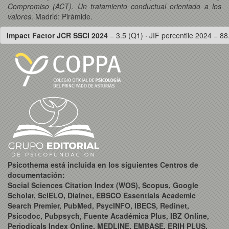
Compromiso (ACT). Un tratamiento conductual orientado a los
valores
. Madrid: Pirámide.
Impact Factor JCR SSCI 2024
= 3.5 (Q1) · JIF percentile 2024 = 88
Psicothema está incluida en los siguientes Centros de
documentación:
Social Sciences Citation Index (WOS), Scopus, Google
Scholar, SciELO, Dialnet, EBSCO Essentials Academic
Search Premier, PubMed, PsycINFO, IBECS, Redinet,
Psicodoc, Pubpsych, Fuente Académica Plus, IBZ Online,
Periodicals Index Online, MEDLINE, EMBASE, ERIH PLUS,