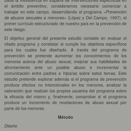
el ámbito preventivo, consideramos necesario comenzar a
trabajar en este campo, desarrollando el programa «
Prevención
de abusos sexuales a menores
» (López y Del Campo, 1997), el
primer currículo estructurado de nuestro país en la prevención de
este riesgo.
El objetivo general del presente estudio consiste en evaluar el
citado programa y constatar si cumple los objetivos específicos
para los cuales fue diseñado. A través del programa de
prevención se pretende aumentar los conocimientos de los
menores acerca del abuso sexual, mejorar sus habilidades de
afrontamiento ante un posible abuso e incrementar la
comunicación entre padres e hijos/as sobre estos temas. Este
estudio pretende explorar además si el programa de prevención
produce efectos no intencionales en los menores, analizar la
valoración que realizan los propios usuarios del programa sobre
la eficacia del mismo y, finalmente, comprobar si el programa
produce un incremento de revelaciones de abuso sexual por
parte de los menores.
Método
Diseño