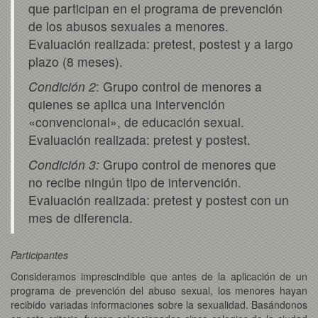
que participan en el programa de prevención
de los abusos sexuales a menores.
Evaluación realizada: pretest, postest y a largo
plazo (8 meses).
Condición 2
: Grupo control de menores a
quienes se aplica una intervención
«convencional», de educación sexual.
Evaluación realizada: pretest y postest.
Condición 3:
Grupo control de menores que
no recibe ningún tipo de intervención.
Evaluación realizada: pretest y postest con un
mes de diferencia.
Participantes
Consideramos imprescindible que antes de la aplicación de un
programa de prevención del abuso sexual, los menores hayan
recibido variadas informaciones sobre la sexualidad. Basándonos