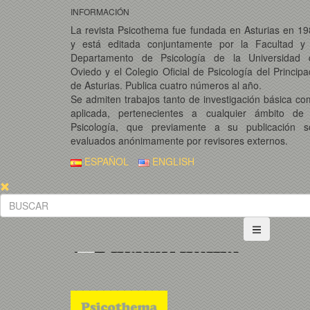
INFORMACIÓN
La revista Psicothema fue fundada en Asturias en 1
y está editada conjuntamente por la Facultad y 
Departamento de Psicología de la Universidad 
Oviedo y el Colegio Oficial de Psicología del Princip
de Asturias. Publica cuatro números al año.
Se admiten trabajos tanto de investigación básica c
aplicada, pertenecientes a cualquier ámbito de 
Psicología, que previamente a su publicación s
evaluados anónimamente por revisores externos.
ESPAÑOL
ENGLISH