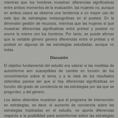
mientras que los hombres muestran diferencias significativas
entre ambos momentos de la evaluación, las mujeres no, aunque
en ambos casos se observa una tendencia a un mayor uso de
este tipo de estrategias metacognitivas en el postest. En la
dimensión gestión de recursos, mientras que las mujeres sí que
muestran diferencias significativas entre pretest y postest no
ocurre lo mismo con los hombres. Por tanto, se puede afirmar
que la variable género genera diferencias entre el pretest y el
postest en algunas de las estrategias estudiadas, aunque no
todas.
Discusión
El objetivo fundamental del estudio era valorar si las medidas de
autoinforme son susceptibles de cambio en función de los
conocimientos sobre el tema, y a la vista de los resultados
obtenidos parece ser que sí hay diferencias significativas en
función del grado de conciencia de las estrategias por las que se
pregunten, y del género.
Los datos obtenidos muestran que el programa de intervención
en estrategias, es decir, el aumento de conciencia sobre las
estrategias implicadas en el estudio, no aporta diferencias
respecto a la posibilidad para autoinformar sobre las estrategias