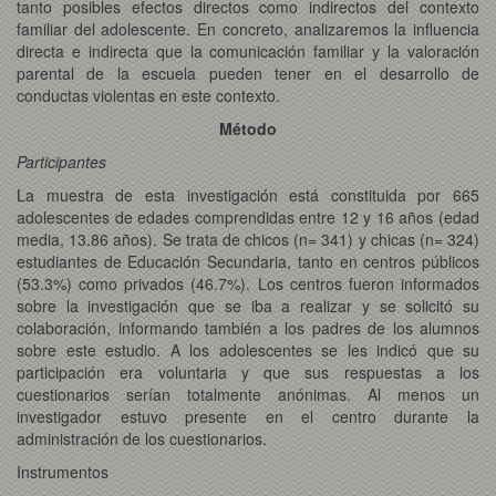
tanto posibles efectos directos como indirectos del contexto
familiar del adolescente. En concreto, analizaremos la influencia
directa e indirecta que la comunicación familiar y la valoración
parental de la escuela pueden tener en el desarrollo de
conductas violentas en este contexto.
Método
Participantes
La muestra de esta investigación está constituida por 665
adolescentes de edades comprendidas entre 12 y 16 años (edad
media, 13.86 años). Se trata de chicos (n= 341) y chicas (n= 324)
estudiantes de Educación Secundaria, tanto en centros públicos
(53.3%) como privados (46.7%). Los centros fueron informados
sobre la investigación que se iba a realizar y se solicitó su
colaboración, informando también a los padres de los alumnos
sobre este estudio. A los adolescentes se les indicó que su
participación era voluntaria y que sus respuestas a los
cuestionarios serían totalmente anónimas. Al menos un
investigador estuvo presente en el centro durante la
administración de los cuestionarios.
Instrumentos