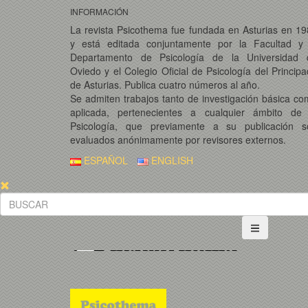
INFORMACIÓN
La revista Psicothema fue fundada en Asturias en 1
y está editada conjuntamente por la Facultad y 
Departamento de Psicología de la Universidad 
Oviedo y el Colegio Oficial de Psicología del Princip
de Asturias. Publica cuatro números al año.
Se admiten trabajos tanto de investigación básica c
aplicada, pertenecientes a cualquier ámbito de 
Psicología, que previamente a su publicación s
evaluados anónimamente por revisores externos.
ESPAÑOL
ENGLISH