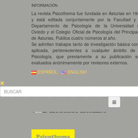
INFORMACIÓN
La revista Psicothema fue fundada en Asturias en 1
y está editada conjuntamente por la Facultad y 
Departamento de Psicología de la Universidad 
Oviedo y el Colegio Oficial de Psicología del Princip
de Asturias. Publica cuatro números al año.
Se admiten trabajos tanto de investigación básica c
aplicada, pertenecientes a cualquier ámbito de 
Psicología, que previamente a su publicación s
evaluados anónimamente por revisores externos.
ESPAÑOL
ENGLISH