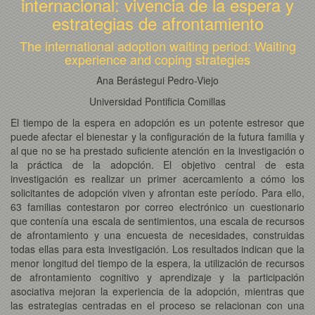
internacional: vivencia de la espera y
estrategias de afrontamiento
The international adoption waiting period: Waiting
experience and coping strategies
Ana Berástegui Pedro-Viejo
Universidad Pontificia Comillas
El tiempo de la espera en adopción es un potente estresor que
puede afectar el bienestar y la configuración de la futura familia y
al que no se ha prestado suficiente atención en la investigación o
la práctica de la adopción. El objetivo central de esta
investigación es realizar un primer acercamiento a cómo los
solicitantes de adopción viven y afrontan este período. Para ello,
63 familias contestaron por correo electrónico un cuestionario
que contenía una escala de sentimientos, una escala de recursos
de afrontamiento y una encuesta de necesidades, construidas
todas ellas para esta investigación. Los resultados indican que la
menor longitud del tiempo de la espera, la utilización de recursos
de afrontamiento cognitivo y aprendizaje y la participación
asociativa mejoran la experiencia de la adopción, mientras que
las estrategias centradas en el proceso se relacionan con una