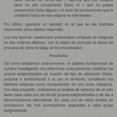
tiene un alto componente físico, el 1 que no posee
componente físico alguno y el resto de puntuaciones que la
condición física de ese estigma es intermedia».
Por último, aparecía un ejemplo en el que se les ilustraba
claramente cómo debían responder.
Los tres tipos de cuestionario presentaban el listado de estigmas
en dos ordenes distintos, con el objeto de controlar el efecto de
primacía así como la fatiga de los encuestados.
Resultados
Tal como señalamos anteriormente, el objetivo fundamental de
nuestra investigación era determinar si las personas clasifican los
grupos estigmatizados en función del tipo de alteración (física,
psíquica o sociocultural) o si, por el contrario, consideran los
distintos estigmas como componentes de una única categoría.
Con este propósito, realizamos un análisis de varianza de un solo
factor para cada uno de los 62 grupos estigmatizados y de las 4
denominaciones alternativas. En cada uno de estos análisis se
compararon las tres puntuaciones asignadas a cada grupo
estigmatizado.