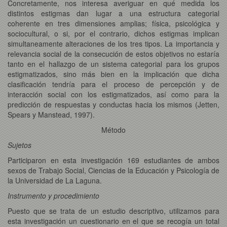
Concretamente, nos interesa averiguar en qué medida los
distintos estigmas dan lugar a una estructura categorial
coherente en tres dimensiones amplias; física, psicológica y
sociocultural, o si, por el contrario, dichos estigmas implican
simultaneamente alteraciones de los tres tipos. La importancia y
relevancia social de la consecución de estos objetivos no estaría
tanto en el hallazgo de un sistema categorial para los grupos
estigmatizados, sino más bien en la implicación que dicha
clasificación tendría para el proceso de percepción y de
interacción social con los estigmatizados, así como para la
predicción de respuestas y conductas hacia los mismos (Jetten,
Spears y Manstead, 1997).
Método
Sujetos
Participaron en esta investigación 169 estudiantes de ambos
sexos de Trabajo Social, Ciencias de la Educación y Psicología de
la Universidad de La Laguna.
Instrumento y procedimiento
Puesto que se trata de un estudio descriptivo, utilizamos para
esta investigación un cuestionario en el que se recogía un total