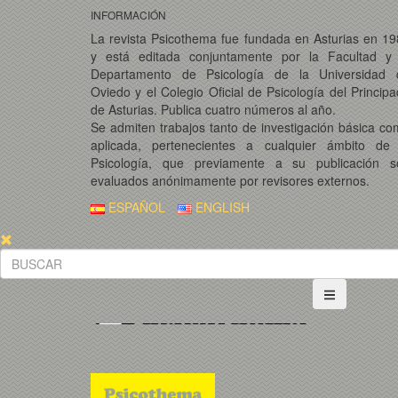
INFORMACIÓN
La revista Psicothema fue fundada en Asturias en 1
y está editada conjuntamente por la Facultad y 
Departamento de Psicología de la Universidad 
Oviedo y el Colegio Oficial de Psicología del Princip
de Asturias. Publica cuatro números al año.
Se admiten trabajos tanto de investigación básica c
aplicada, pertenecientes a cualquier ámbito de 
Psicología, que previamente a su publicación s
evaluados anónimamente por revisores externos.
ESPAÑOL
ENGLISH