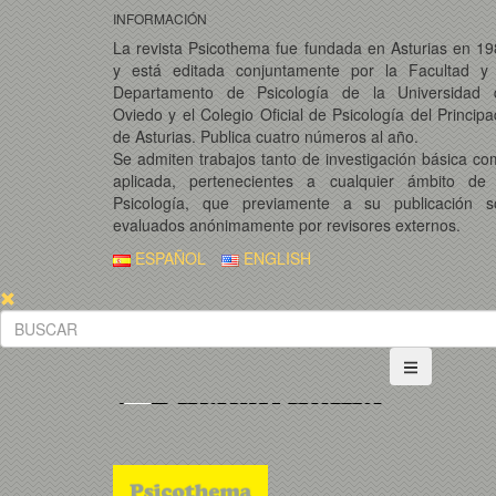
INFORMACIÓN
La revista Psicothema fue fundada en Asturias en 1
y está editada conjuntamente por la Facultad y 
Departamento de Psicología de la Universidad 
Oviedo y el Colegio Oficial de Psicología del Princip
de Asturias. Publica cuatro números al año.
Se admiten trabajos tanto de investigación básica c
aplicada, pertenecientes a cualquier ámbito de 
Psicología, que previamente a su publicación s
evaluados anónimamente por revisores externos.
ESPAÑOL
ENGLISH