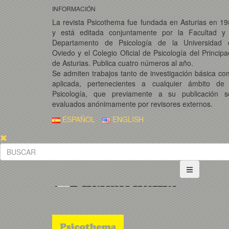
INFORMACIÓN
La revista Psicothema fue fundada en Asturias en 1
y está editada conjuntamente por la Facultad y 
Departamento de Psicología de la Universidad 
Oviedo y el Colegio Oficial de Psicología del Princip
de Asturias. Publica cuatro números al año.
Se admiten trabajos tanto de investigación básica c
aplicada, pertenecientes a cualquier ámbito de 
Psicología, que previamente a su publicación s
evaluados anónimamente por revisores externos.
ESPAÑOL
ENGLISH