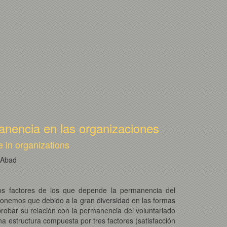
rmanencia en las organizaciones
e in organizations
 Abad
los factores de los que depende la permanencia del
uponemos que debido a la gran diversidad en las formas
mprobar su relación con la permanencia del voluntariado
na estructura compuesta por tres factores (satisfacción