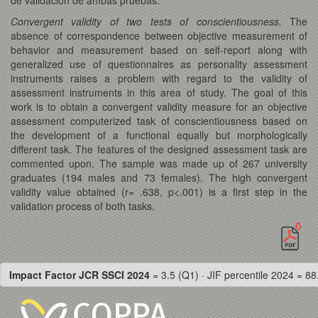
Convergent validity of two tests of conscientiousness.
The
absence of correspondence between objective measurement of
behavior and measurement based on self-report along with
generalized use of questionnaires as personality assessment
instruments raises a problem with regard to the validity of
assessment instruments in this area of study. The goal of this
work is to obtain a convergent validity measure for an objective
assessment computerized task of conscientiousness based on
the development of a functional equally but morphologically
different task. The features of the designed assessment task are
commented upon. The sample was made up of 267 university
graduates (194 males and 73 females). The high convergent
validity value obtained (r= .638, p<.001) is a first step in the
validation process of both tasks.
Impact Factor JCR SSCI 2024
= 3.5 (Q1) · JIF percentile 2024 = 88