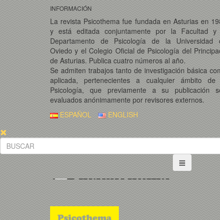
INFORMACIÓN
La revista Psicothema fue fundada en Asturias en 1
y está editada conjuntamente por la Facultad y 
Departamento de Psicología de la Universidad 
Oviedo y el Colegio Oficial de Psicología del Princip
de Asturias. Publica cuatro números al año.
Se admiten trabajos tanto de investigación básica c
aplicada, pertenecientes a cualquier ámbito de 
Psicología, que previamente a su publicación s
evaluados anónimamente por revisores externos.
ESPAÑOL
ENGLISH