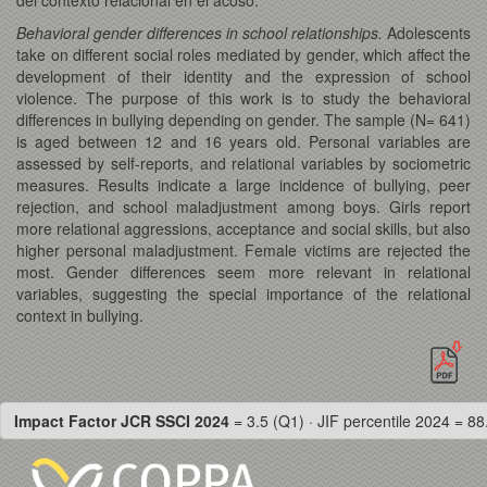
Behavioral gender differences in school relationships.
Adolescents
take on different social roles mediated by gender, which affect the
development of their identity and the expression of school
violence. The purpose of this work is to study the behavioral
differences in bullying depending on gender. The sample (N= 641)
is aged between 12 and 16 years old. Personal variables are
assessed by self-reports, and relational variables by sociometric
measures. Results indicate a large incidence of bullying, peer
rejection, and school maladjustment among boys. Girls report
more relational aggressions, acceptance and social skills, but also
higher personal maladjustment. Female victims are rejected the
most. Gender differences seem more relevant in relational
variables, suggesting the special importance of the relational
context in bullying.
Impact Factor JCR SSCI 2024
= 3.5 (Q1) · JIF percentile 2024 = 88