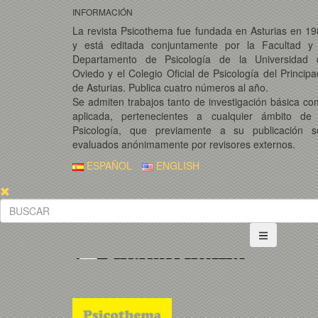
INFORMACIÓN
La revista Psicothema fue fundada en Asturias en 1
y está editada conjuntamente por la Facultad y 
Departamento de Psicología de la Universidad 
Oviedo y el Colegio Oficial de Psicología del Princip
de Asturias. Publica cuatro números al año.
Se admiten trabajos tanto de investigación básica c
aplicada, pertenecientes a cualquier ámbito de 
Psicología, que previamente a su publicación s
evaluados anónimamente por revisores externos.
ESPAÑOL
ENGLISH